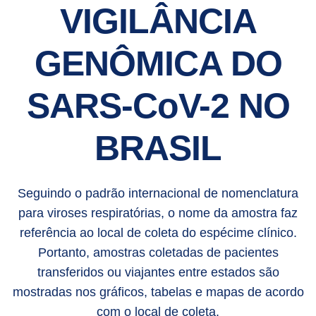
VIGILÂNCIA
GENÔMICA DO
SARS-CoV-2 NO
BRASIL
Seguindo o padrão internacional de nomenclatura
para viroses respiratórias, o nome da amostra faz
referência ao local de coleta do espécime clínico.
Portanto, amostras coletadas de pacientes
transferidos ou viajantes entre estados são
mostradas nos gráficos, tabelas e mapas de acordo
com o local de coleta.