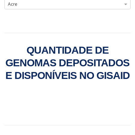
Acre
QUANTIDADE DE
GENOMAS DEPOSITADOS
E DISPONÍVEIS NO GISAID